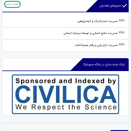
اطلاعات بیشتر
محورهای همایش
???? مدیریت استراتژیک و آینده‌پژوهی
???? مدیریت منابع انسانی و توسعه سرمایه انسانی
???? مدیریت بازاریابی و رفتار مصرف‌کننده
لینک نمایه سازی در پایگاه سیویلیکا