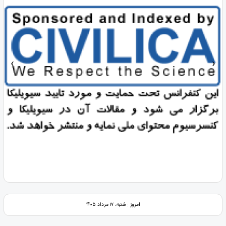
‹
›
امروز : شنبه، ۱۷ مرداد ۱۴۰۵