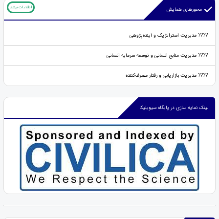
اطلاعات بیشتر
محورهای همایش
???? مدیریت استراتژیک و آینده‌پژوهی
???? مدیریت منابع انسانی و توسعه سرمایه انسانی
???? مدیریت بازاریابی و رفتار مصرف‌کننده
لینک نمایه سازی در پایگاه سیویلیکا